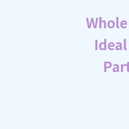
Whole
Ideal
Part