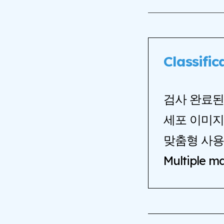
Classific
검사 완료된
세포 이미지
맞춤형 사용
Multiple 