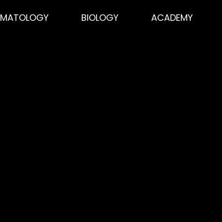
EMATOLOGY
BIOLOGY
ACADEMY