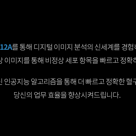
-12A
를 통해 디지털 이미지 분석의 신세계를 경험
상 이미지를 통해 비정상 세포 항목을 빠르고 정확
 인공지능 알고리즘을 통해 더 빠르고 정확한 혈
당신의 업무 효율을 향상시켜드립니다.