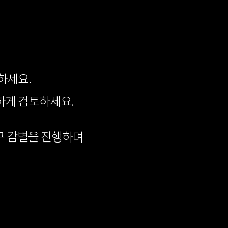
하세요.
하게 검토하세요.
구 감별을 진행하며