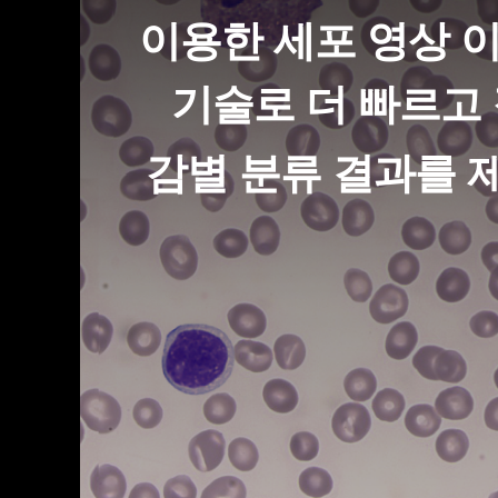
이용한 세포 영상 
기술로 더 빠르고
감별 분류 결과를 