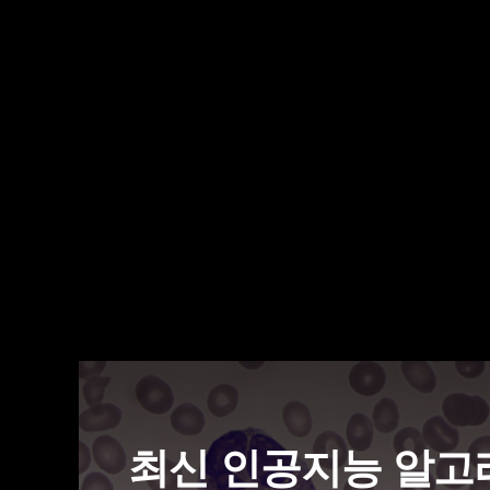
최신 인공지능 알고