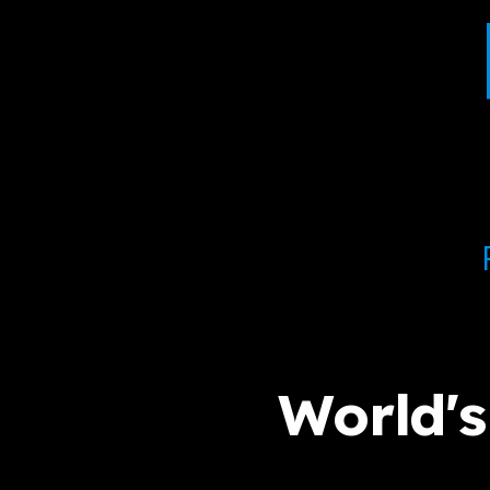
World'